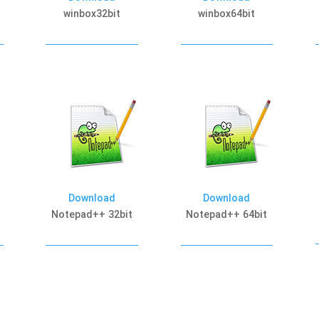
winbox32bit
winbox64bit
Download
Download
Notepad++ 32bit
Notepad++ 64bit