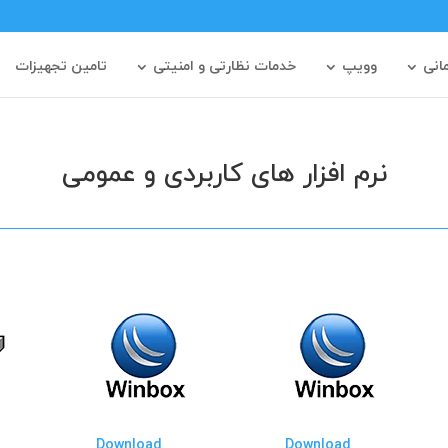
مانی
وویپ
خدمات نظارتی و امنیتی
تامین تجهیزات
نرم افزار های کاربردی و عمومی
Download
Download