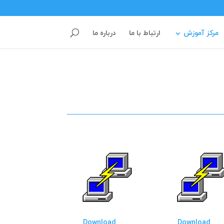
مرکز آموزش
ارتباط با ما
درباره ما
Download
Download