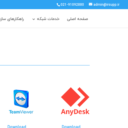
021-91092880
admin@irsupp.ir
صفحه اصلی
خدمات شبکه
راهکارهای ساز
Download
Download