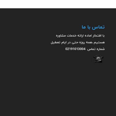
تماس با ما
با افتخار اماده ارائه خدمات مشاوره
هستیم ،همه روزه حتی در ایام تعطیل
شماره تماس
02191013004