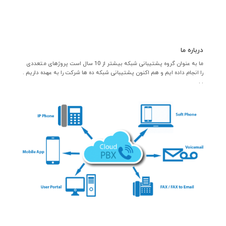
درباره ما
ما به عنوان گروه پشتیبانی شبکه بیشتر از 10 سال است پروژهای متعددی
را انجام داده ایم و هم اکنون پشتیبانی شبکه ده ها شرکت را به عهده داریم .
. .