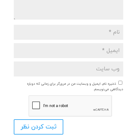
ذخیره نام، ایمیل و وبسایت من در مرورگر برای زمانی که دوباره
دیدگاهی می‌نویسم.