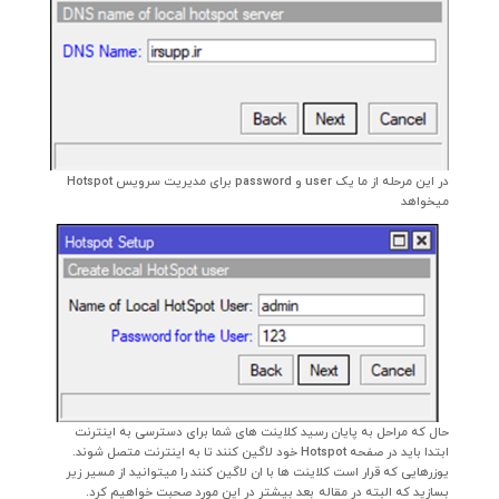
در این مرحله از ما یک user و password برای مدیریت سرویس Hotspot
میخواهد
حال که مراحل به پایان رسید کلاینت های شما برای دسترسی به اینترنت
ابتدا باید در صفحه Hotspot خود لاگین کنند تا به اینترنت متصل شوند.
یوزرهایی که قرار است کلاینت ها با ان لاگین کنند را میتوانید از مسیر زیر
بسازید که البته در مقاله بعد بیشتر در این مورد صحبت خواهیم کرد.