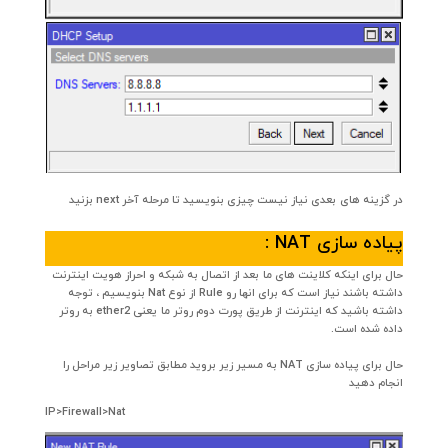
در گزینه های بعدی نیاز نیست چیزی بنویسید تا مرحله آخر next بزنید
پیاده سازی NAT :
حال برای اینکه کلاینت های ما بعد از اتصال به شبکه و احراز هویت اینترنت
داشته باشند نیاز است که برای انها رو Rule از نوع Nat بنویسیم ، توجه
داشته باشید که اینترنت از طریق پورت دوم روتر ما یعنی ether2 به روتر
داده شده است.
حال برای پیاده سازی NAT به مسیر زیر بروید مطابق تصاویر زیر مراحل را
انجام دهید
IP>Firewall>Nat