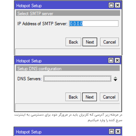
در مرحله زیر آدرسی که کاربران باید در مرورگر خود برای دسترسی به اینترنت
سرچ کنند را وارد میکنیم