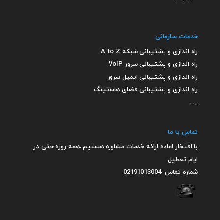
خدمات سازمانی
راه اندازی و پشتیبانی شبکه A to Z
راه اندازی و پشتیبانی سرور VoIP
راه اندازی و پشتیبانی ایمیل سرور
راه اندازی و پشتیبانی فضای هاستینگ
. . .
تماس با ما
با افتخار اماده ارائه خدمات مشاوره هستیم ،همه روزه حتی در
ایام تعطیل
شماره تماس
02191013004