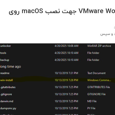
نصب macOS روی