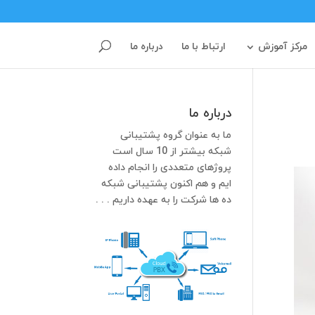
مرکز آموزش
ارتباط با ما
درباره ما
درباره ما
ما به عنوان گروه پشتیبانی
شبکه بیشتر از 10 سال است
پروژهای متعددی را انجام داده
ایم و هم اکنون پشتیبانی شبکه
ده ها شرکت را به عهده داریم . . .