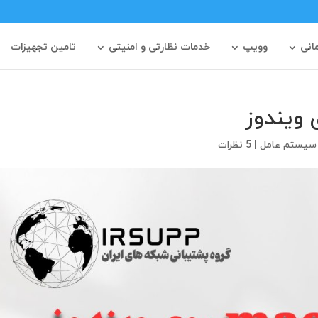
مانی
وویپ
خدمات نظارتی و امنیتی
تامین تجهیزات
سیستم عامل
|
5 نظرات