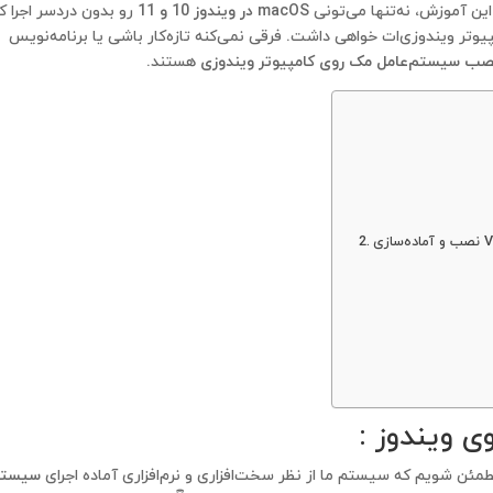
macOS در ویندوز 10 و 11
رو بدون دردسر اجرا ک
یوتر ویندوزی‌ات خواهی داشت. فرقی نمی‌کنه تازه‌کار باشی یا برنامه‌نویس
صب سیستم‌عامل مک روی کامپیوتر ویندوزی
هستند.
طمئن شویم که سیستم ما از نظر سخت‌افزاری و نرم‌افزاری آماده اجرای
سیست