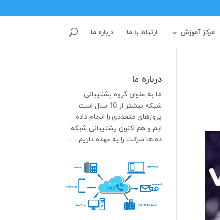
مرکز آموزش
ارتباط با ما
درباره ما
درباره ما
ما به عنوان گروه پشتیبانی
شبکه بیشتر از 10 سال است
پروژهای متعددی را انجام داده
ایم و هم اکنون پشتیبانی شبکه
ده ها شرکت را به عهده داریم . . .