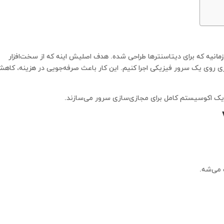
مانی
ه که برای دیتاسنترها طراحی شده. هدف اصلیش اینه که از سخت‌افزار
ی روی یک سرور فیزیکی اجرا کنیم. این کار باعث صرفه‌جویی در هزینه، کاه