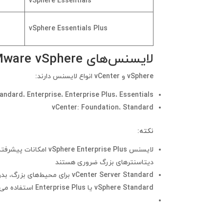
vSphere Essentials
vSphere Essentials Plus
لایسنس‌های VMware vSphere و vCenter
vSphere و vCenter انواع لایسنس دارند:
tandard، Enterprise، Enterprise Plus، Essentials
vCenter
: Foundation، Standard
نکته:
دیتاسنترهای بزرگ ضروری هستند
vCenter Server Standard
برای محیط‌های بزرگ، بدون
vSphere Standard
یا
Enterprise Plus
استفاده می‌ک