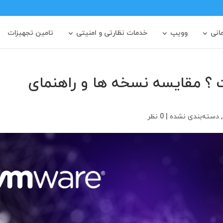
مانی
وویپ
خدمات نظارتی و امنیتی
تامین تجهیزات
VMwar چیست ؟ مقایسه نسخه‌ ها و راهنمای
,
دسته‌بندی نشده
|
0 نظر