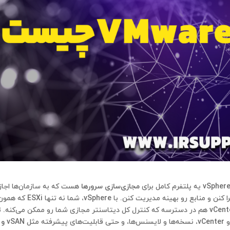
مجازی‌سازی سرورها
هست که به سازمان‌ها اجاز
رو بهینه مدیریت کنن. با vSphere، شما نه تنها
ESXi
که همون
vCent
هم در دسترسه که کنترل کل دیتاسنتر مجازی شما رو ممکن می‌کنه. 
vSAN و