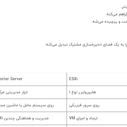
ا به یک فضای ذخیره‌سازی مشترک تبدیل می‌کنه.
enter Server
ESXi
هایپروایزر نوع ۱
ابزار مدیریتی مر
روی سرور فیزیکی
روی سیستم عامل یا ماشین مجا
ایجاد و اجرای VM
مدیریت و هماهنگی چندین ESXi