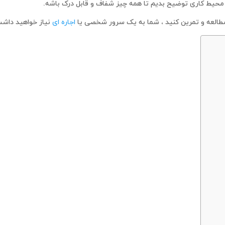
 محیط کاری توضیح بدیم تا همه چیز شفاف و قابل درک باشه.
اجاره ای
نیاز خواهید داشت